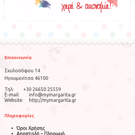
Επικοινωνία
Σκυλοσόφου 14
Ηγουμενίτσα 46100
Τηλ: +30 26650 25559
E-mail: info@mymargarita.gr
Website: http://mymargarita.gr
Πληροφορίες
Όροι Χρήσης
Αποστολή – Πληρωμή