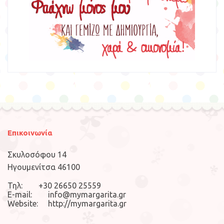
Επικοινωνία
Σκυλοσόφου 14
Ηγουμενίτσα 46100
Τηλ: +30 26650 25559
E-mail: info@mymargarita.gr
Website: http://mymargarita.gr