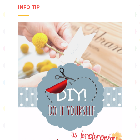
INFO TIP