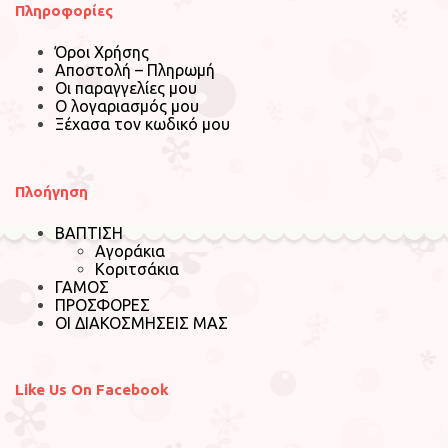
Πληροφορίες
Όροι Χρήσης
Αποστολή – Πληρωμή
Οι παραγγελίες μου
Ο λογαριασμός μου
Ξέχασα τον κωδικό μου
Πλοήγηση
ΒΑΠΤΙΣΗ
Αγοράκια
Κοριτσάκια
ΓΑΜΟΣ
ΠΡΟΣΦΟΡΕΣ
ΟΙ ΔΙΑΚΟΣΜΗΣΕΙΣ ΜΑΣ
Like Us On Facebook