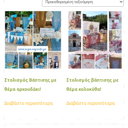
Στολισμός Βάπτισης με
Στολισμός βάπτισης με
θέμα αρκουδάκι!
θέμα κολοκύθα!
Διαβάστε περισσότερα
Διαβάστε περισσότερα