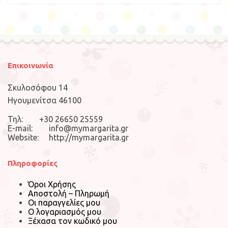
Επικοινωνία
Σκυλοσόφου 14
Ηγουμενίτσα 46100
Τηλ: +30 26650 25559
E-mail: info@mymargarita.gr
Website: http://mymargarita.gr
Πληροφορίες
Όροι Χρήσης
Αποστολή – Πληρωμή
Οι παραγγελίες μου
Ο λογαριασμός μου
Ξέχασα τον κωδικό μου