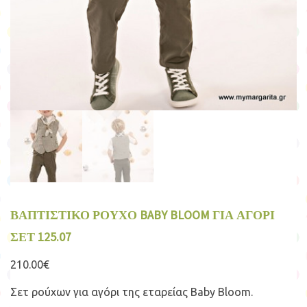
ΒΑΠΤΙΣΤΙΚΟ ΡΟΥΧΟ BABY BLOOM ΓΙΑ ΑΓΟΡΙ
ΣΕΤ 125.07
210.00
€
Σετ ρούχων για αγόρι της εταρείας Baby Bloom.