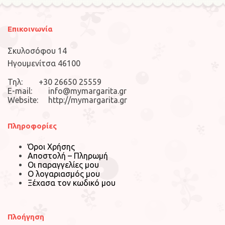
Επικοινωνία
Σκυλοσόφου 14
Ηγουμενίτσα 46100
Τηλ: +30 26650 25559
E-mail: info@mymargarita.gr
Website: http://mymargarita.gr
Πληροφορίες
Όροι Χρήσης
Αποστολή – Πληρωμή
Οι παραγγελίες μου
Ο λογαριασμός μου
Ξέχασα τον κωδικό μου
Πλοήγηση