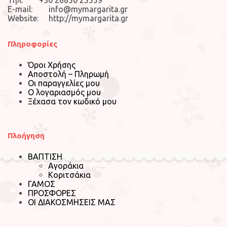
E-mail: info@mymargarita.gr
Website: http://mymargarita.gr
Πληροφορίες
Όροι Χρήσης
Αποστολή – Πληρωμή
Οι παραγγελίες μου
Ο λογαριασμός μου
Ξέχασα τον κωδικό μου
Πλοήγηση
ΒΑΠΤΙΣΗ
Αγοράκια
Κοριτσάκια
ΓΑΜΟΣ
ΠΡΟΣΦΟΡΕΣ
ΟΙ ΔΙΑΚΟΣΜΗΣΕΙΣ ΜΑΣ