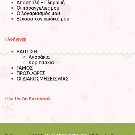
Αποστολή – Πληρωμή
Οι παραγγελίες μου
Ο λογαριασμός μου
Ξέχασα τον κωδικό μου
Πλοήγηση
ΒΑΠΤΙΣΗ
Αγοράκια
Κοριτσάκια
ΓΑΜΟΣ
ΠΡΟΣΦΟΡΕΣ
ΟΙ ΔΙΑΚΟΣΜΗΣΕΙΣ ΜΑΣ
Like Us On Facebook