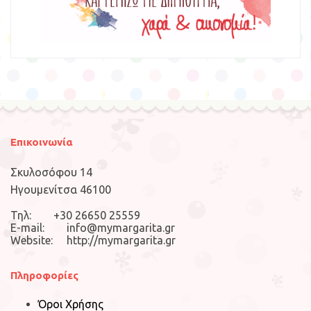
Επικοινωνία
Σκυλοσόφου 14
Ηγουμενίτσα 46100
Τηλ: +30 26650 25559
E-mail: info@mymargarita.gr
Website: http://mymargarita.gr
Πληροφορίες
Όροι Χρήσης