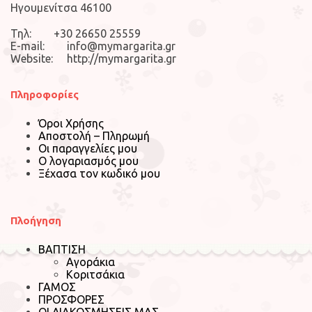
Ηγουμενίτσα 46100
Τηλ: +30 26650 25559
E-mail: info@mymargarita.gr
Website: http://mymargarita.gr
Πληροφορίες
Όροι Χρήσης
Αποστολή – Πληρωμή
Οι παραγγελίες μου
Ο λογαριασμός μου
Ξέχασα τον κωδικό μου
Πλοήγηση
ΒΑΠΤΙΣΗ
Αγοράκια
Κοριτσάκια
ΓΑΜΟΣ
ΠΡΟΣΦΟΡΕΣ
ΟΙ ΔΙΑΚΟΣΜΗΣΕΙΣ ΜΑΣ