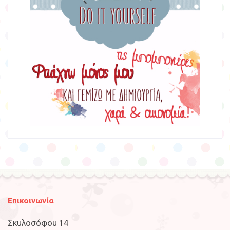
Επικοινωνία
Σκυλοσόφου 14