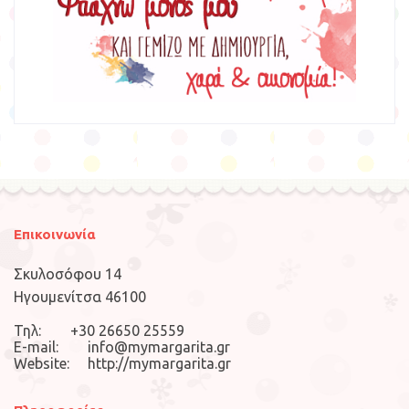
Επικοινωνία
Σκυλοσόφου 14
Ηγουμενίτσα 46100
Τηλ: +30 26650 25559
E-mail: info@mymargarita.gr
Website: http://mymargarita.gr