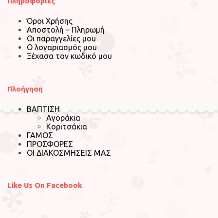
Πληροφορίες
Όροι Χρήσης
Αποστολή – Πληρωμή
Οι παραγγελίες μου
Ο λογαριασμός μου
Ξέχασα τον κωδικό μου
Πλοήγηση
ΒΑΠΤΙΣΗ
Αγοράκια
Κοριτσάκια
ΓΑΜΟΣ
ΠΡΟΣΦΟΡΕΣ
ΟΙ ΔΙΑΚΟΣΜΗΣΕΙΣ ΜΑΣ
Like Us On Facebook