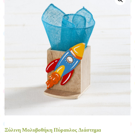
Ξύλινη Μολυβοθήκη Πύραυλος Διάστημα