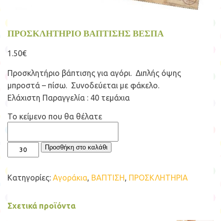
ΠΡΟΣΚΛΗΤΗΡΙΟ ΒΑΠΤΙΣΗΣ ΒΕΣΠΑ
1.50
€
Προσκλητήριο βάπτισης για αγόρι. Διπλής όψης
μπροστά – πίσω. Συνοδεύεται με φάκελο.
Ελάχιστη Παραγγελία : 40 τεμάχια
Το κείμενο που θα θέλατε
ΠΡΟΣΚΛΗΤΗΡΙΟ
Προσθήκη στο καλάθι
ΒΑΠΤΙΣΗΣ
ΒΕΣΠΑ
ποσότητα
Κατηγορίες:
Αγοράκια
,
ΒΑΠΤΙΣΗ
,
ΠΡΟΣΚΛΗΤΗΡΙΑ
Σχετικά προϊόντα