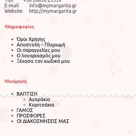
E-mail: info@mymargarita.gr
Website: http://mymargarita.gr
Πληροφορίες
Όροι Χρήσης
Αποστολή – Πληρωμή
Οι παραγγελίες μου
Ο λογαριασμός μου
Ξέχασα τον κωδικό μου
Πλοήγηση
ΒΑΠΤΙΣΗ
Αγοράκια
Κοριτσάκια
ΓΑΜΟΣ
ΠΡΟΣΦΟΡΕΣ
ΟΙ ΔΙΑΚΟΣΜΗΣΕΙΣ ΜΑΣ