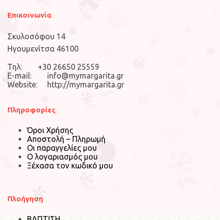
Επικοινωνία
Σκυλοσόφου 14
Ηγουμενίτσα 46100
Τηλ: +30 26650 25559
E-mail: info@mymargarita.gr
Website: http://mymargarita.gr
Πληροφορίες
Όροι Χρήσης
Αποστολή – Πληρωμή
Οι παραγγελίες μου
Ο λογαριασμός μου
Ξέχασα τον κωδικό μου
Πλοήγηση
ΒΑΠΤΙΣΗ