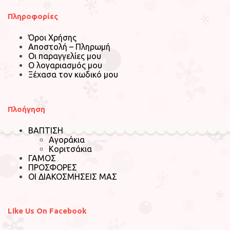
Πληροφορίες
Όροι Χρήσης
Αποστολή – Πληρωμή
Οι παραγγελίες μου
Ο λογαριασμός μου
Ξέχασα τον κωδικό μου
Πλοήγηση
ΒΑΠΤΙΣΗ
Αγοράκια
Κοριτσάκια
ΓΑΜΟΣ
ΠΡΟΣΦΟΡΕΣ
ΟΙ ΔΙΑΚΟΣΜΗΣΕΙΣ ΜΑΣ
Like Us On Facebook