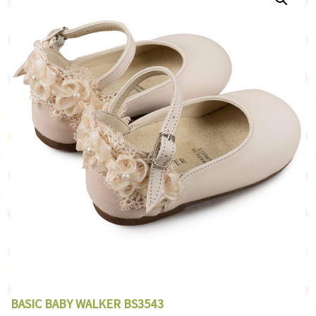
BASIC BABY WALKER BS3543