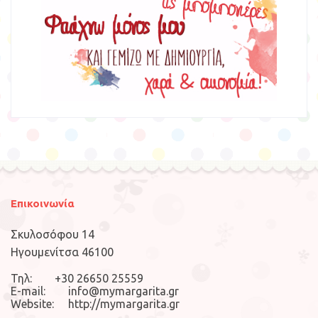
Επικοινωνία
Σκυλοσόφου 14
Ηγουμενίτσα 46100
Τηλ: +30 26650 25559
E-mail: info@mymargarita.gr
Website: http://mymargarita.gr