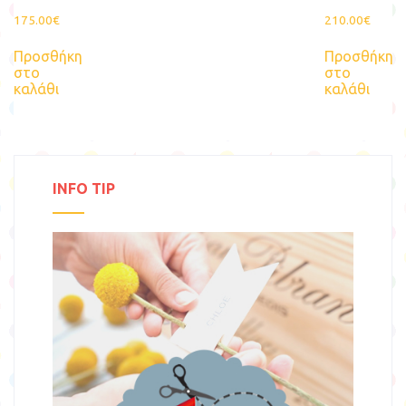
175.00
€
210.00
€
Προσθήκη
Προσθήκη
στο
στο
καλάθι
καλάθι
INFO TIP