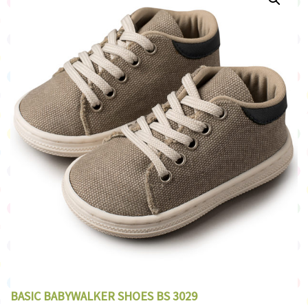
BASIC BABYWALKER SHOES BS 3029