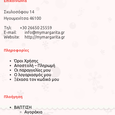
Επικοινωνία
Σκυλοσόφου 14
Ηγουμενίτσα 46100
Τηλ: +30 26650 25559
E-mail: info@mymargarita.gr
Website: http://mymargarita.gr
Πληροφορίες
Όροι Χρήσης
Αποστολή – Πληρωμή
Οι παραγγελίες μου
Ο λογαριασμός μου
Ξέχασα τον κωδικό μου
Πλοήγηση
ΒΑΠΤΙΣΗ
Αγοράκια