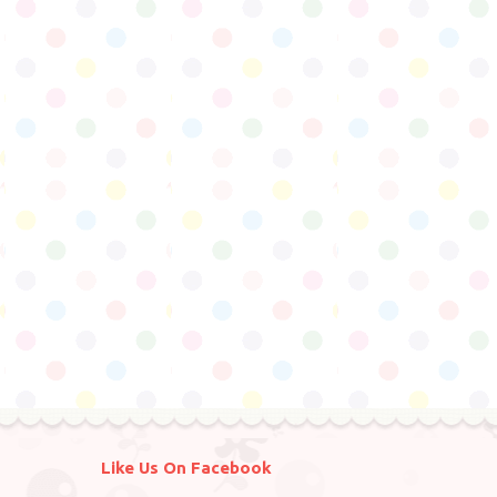
Like Us On Facebook