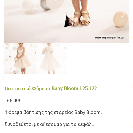
Βαπτιστικό Φόρεμα Baby Bloom 125.122
166.00
€
Φόρεμα βάπτισης της εταρείας Baby Bloom.
Συνοδεύεται με αξεσουάρ για το κεφάλι.