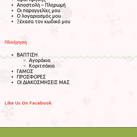
Αποστολή – Πληρωμή
Οι παραγγελίες μου
Ο λογαριασμός μου
Ξέχασα τον κωδικό μου
Πλοήγηση
ΒΑΠΤΙΣΗ
Αγοράκια
Κοριτσάκια
ΓΑΜΟΣ
ΠΡΟΣΦΟΡΕΣ
ΟΙ ΔΙΑΚΟΣΜΗΣΕΙΣ ΜΑΣ
Like Us On Facebook