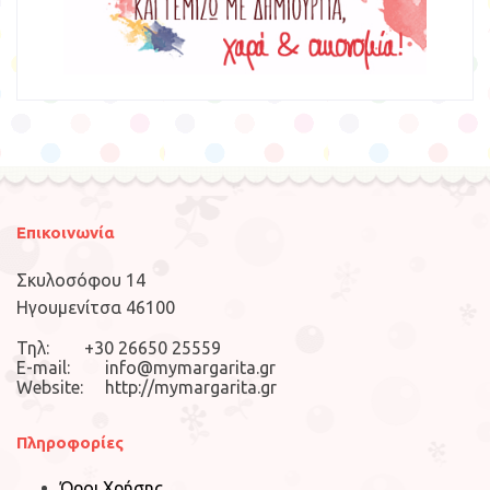
Επικοινωνία
Σκυλοσόφου 14
Ηγουμενίτσα 46100
Τηλ: +30 26650 25559
E-mail: info@mymargarita.gr
Website: http://mymargarita.gr
Πληροφορίες
Όροι Χρήσης