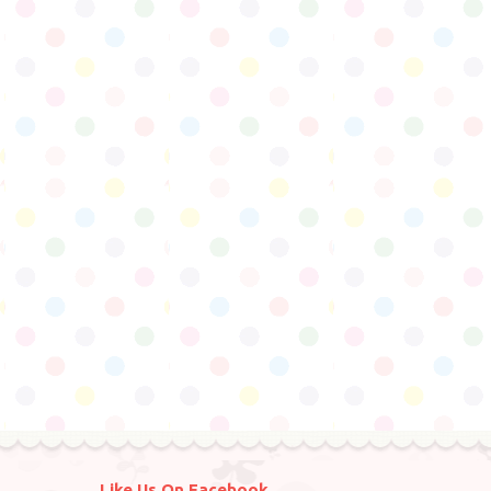
Like Us On Facebook