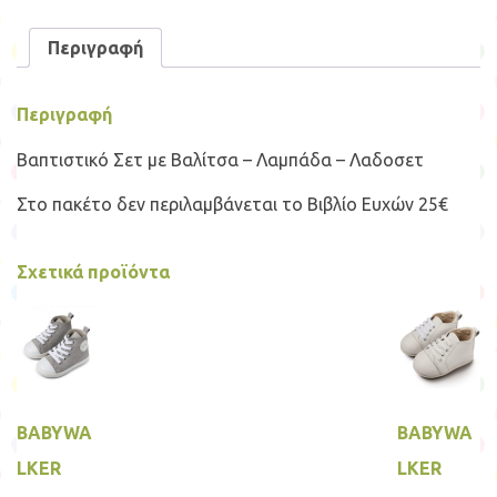
–
Λαδοσετ
Περιγραφή
ποσότητα
Περιγραφή
Βαπτιστικό Σετ με Βαλίτσα – Λαμπάδα – Λαδοσετ
Στο πακέτο δεν περιλαμβάνεται το Βιβλίο Ευχών 25€
Σχετικά προϊόντα
BABYWA
BABYWA
LKER
LKER