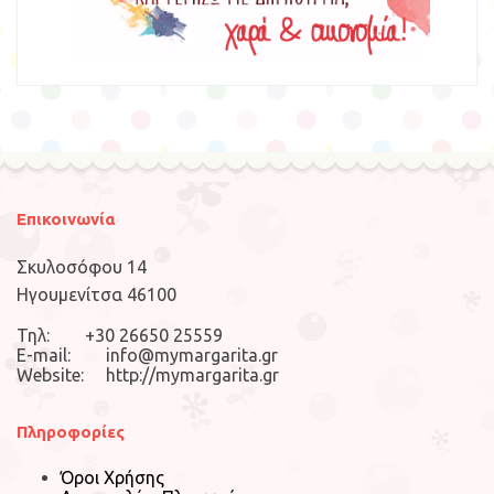
Επικοινωνία
Σκυλοσόφου 14
Ηγουμενίτσα 46100
Τηλ: +30 26650 25559
E-mail: info@mymargarita.gr
Website: http://mymargarita.gr
Πληροφορίες
Όροι Χρήσης