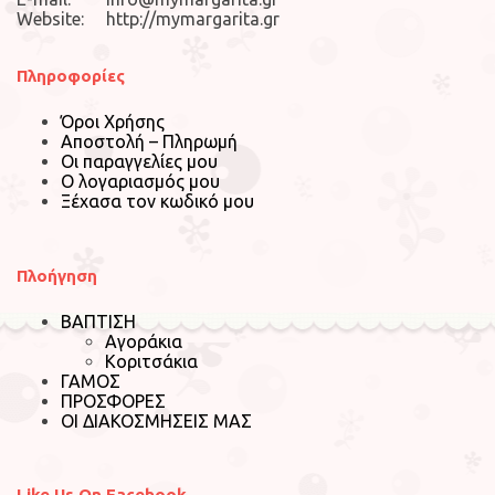
Website: http://mymargarita.gr
Πληροφορίες
Όροι Χρήσης
Αποστολή – Πληρωμή
Οι παραγγελίες μου
Ο λογαριασμός μου
Ξέχασα τον κωδικό μου
Πλοήγηση
ΒΑΠΤΙΣΗ
Αγοράκια
Κοριτσάκια
ΓΑΜΟΣ
ΠΡΟΣΦΟΡΕΣ
ΟΙ ΔΙΑΚΟΣΜΗΣΕΙΣ ΜΑΣ
Like Us On Facebook