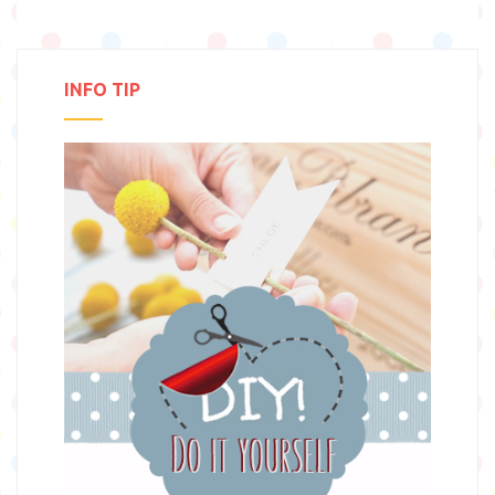
INFO TIP