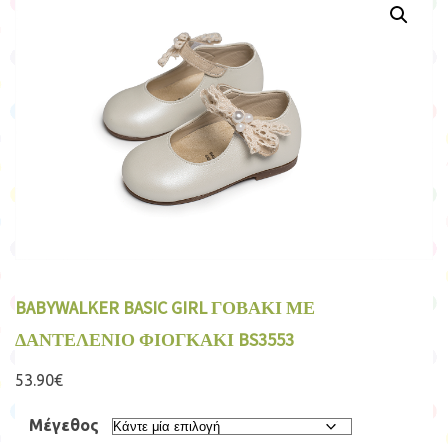
BABYWALKER BASIC GIRL ΓΟΒΑΚΙ ΜΕ
ΔΑΝΤΕΛΕΝΙΟ ΦΙΟΓΚΑΚΙ BS3553
53.90
€
Μέγεθος